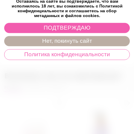
Оставаясь на сайте вы подтверждаете, что вам
Комплектация: Подарочная упаковка, вибратор, USB-зарядка,
исполнилось 18 лет, вы ознакомились с Политикой
пульт дистанционного управления, инструкция.
конфиденциальности и соглашаетесь на сбор
метаданных и файлов cookies.
Характеристики
ПОДТВЕРЖДАЮ
Отзывы
Нет, покинуть сайт
Политика конфиденциальности
Возможно, вас это заинтересует
Новинки
Товары со скидкой