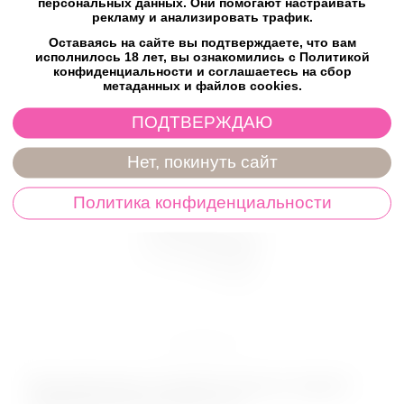
персональных данных. Они помогают настраивать
рекламу и анализировать трафик.
3 299
₽
Оставаясь на сайте вы подтверждаете, что вам
нет в наличии
исполнилось 18 лет, вы ознакомились с Политикой
конфиденциальности и соглашаетесь на сбор
метаданных и файлов cookies.
Нет в наличии
ПОДТВЕРЖДАЮ
Нет, покинуть сайт
Политика конфиденциальности
Презервативы полиуретановые Sagami
Original 002 №12 Extra Lub