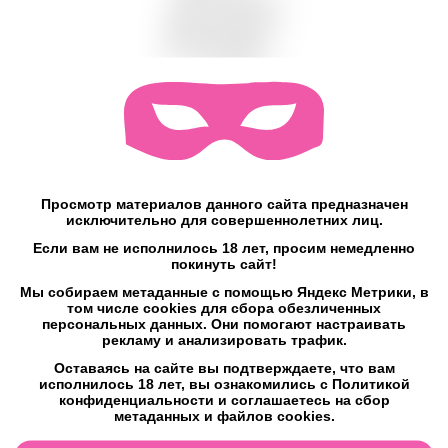
Феромон Sexy Life концентрат 85%
мужские, 5 мл
Просмотр материалов данного сайта предназначен
исключительно для совершеннолетних лиц.
КОД:
61
Если вам не исполнилось 18 лет, просим немедленно
Лучшее средство для привлечения внимания
покинуть сайт!
противоположного пола и гармонизации межличностных
Мы собираем метаданные с помощью Яндекс Метрики, в
отношений наш концентрат феромонов для мужчин из
том числе cookies для сбора обезличенных
серии Sexy Life. Подходит как для самостоятельного
персональных данных. Они помогают настраивать
использования так и в сочетании с любым парфюмом.
рекламу и анализировать трафик.
Содержит высокую концентрацию активных компонентов.
Оставаясь на сайте вы подтверждаете, что вам
Не...
исполнилось 18 лет, вы ознакомились с Политикой
конфиденциальности и соглашаетесь на сбор
метаданных и файлов cookies.
1 399
₽