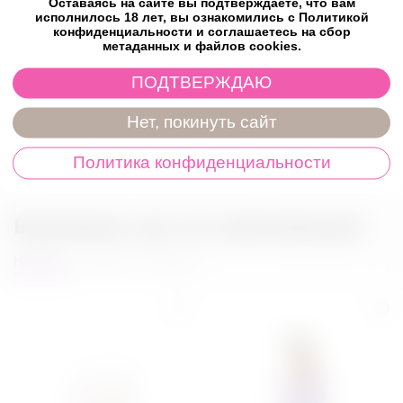
Оставаясь на сайте вы подтверждаете, что вам
Ширина: 60 мм
исполнилось 18 лет, вы ознакомились с Политикой
Длина: 210 мм
конфиденциальности и соглашаетесь на сбор
метаданных и файлов cookies.
Характеристики
ПОДТВЕРЖДАЮ
Отзывы
Нет, покинуть сайт
Политика конфиденциальности
Возможно, вас это заинтересует
Новинки
Товары со скидкой