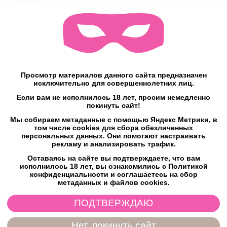
на природу.
Погрузитесь в мир новых эмоций и впечатлений, открывая для
себя радость совместного времяпрепровождения с плакатом
«50 идей для свиданий»!
Состав:
Просмотр материалов данного сайта предназначен
– плакат формата А3
исключительно для совершеннолетних лиц.
Если вам не исполнилось 18 лет, просим немедленно
– тубус с инструкцией
покинуть сайт!
Мы собираем метаданные с помощью Яндекс Метрики, в
Характеристики
том числе cookies для сбора обезличенных
персональных данных. Они помогают настраивать
рекламу и анализировать трафик.
Отзывы
Оставаясь на сайте вы подтверждаете, что вам
исполнилось 18 лет, вы ознакомились с Политикой
конфиденциальности и соглашаетесь на сбор
метаданных и файлов cookies.
ПОДТВЕРЖДАЮ
Возможно, вас это заинтересует
Нет, покинуть сайт