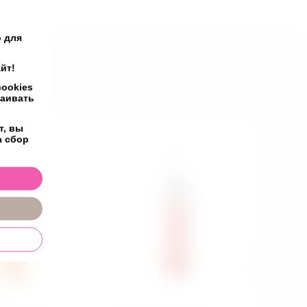
 для
йт!
ookies
раивать
т, вы
а сбор