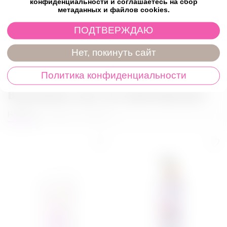
Характеристики
конфиденциальности и соглашаетесь на сбор
метаданных и файлов cookies.
ПОДТВЕРЖДАЮ
Отзывы
Нет, покинуть сайт
Политика конфиденциальности
Возможно, вас это заинтересует
Новинки
Товары со скидкой